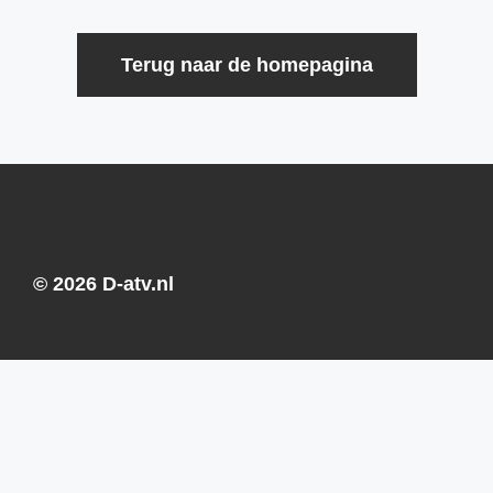
Terug naar de homepagina
© 2026 D-atv.nl